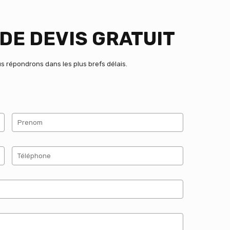
DE DEVIS GRATUIT
 répondrons dans les plus brefs délais.