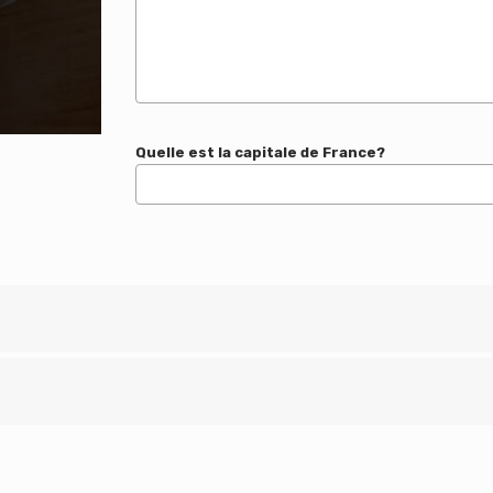
Quelle est la capitale de France?