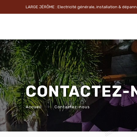
LARGE JÉRÔME : Electricité générale, installation & dépa
CONTACTEZ-
Accueil
Contactez-nous