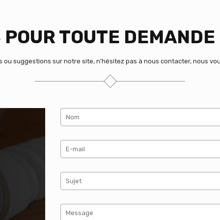
POUR TOUTE DEMANDE 
u suggestions sur notre site, n'hésitez pas à nous contacter, nous vous